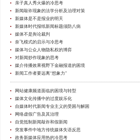
亲子真人秀火爆的冷思考
新闻敲诈现象的法学分析及治理对策
新媒体是不是报业的明天
新媒体时代报纸新闻标题须防八病
媒体不是舆论裁判
奈飞模式的启示与冷思考
媒体与公众人物隐私权的博弈
对新闻炒作现象的思考
媒介传播效果视野下金融报道的困境
新闻工作者要远离“想象力”
网站健康频道面临的困境与转型
媒体文化传播中的过度娱乐化
自媒体时代新闻专业主义的受困与解困
网络虚假广告及其治理
自觉抵制新闻敲诈和假新闻
突发事件中地方传统媒体失语反思
政务新媒体应用热的冷思考