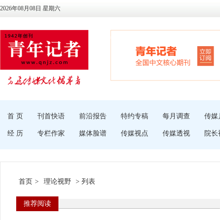
2026年08月08日 星期六
首 页
刊首快语
前沿报告
特约专稿
每月调查
传媒
经 历
专栏作家
媒体脸谱
传媒视点
传媒透视
院长
首页
>
理论视野
> 列表
推荐阅读