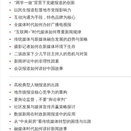
“两学一做”背景下党建报道的创新
以民生报道彰显地市党报影响力
互动沟通为手段，特色品牌为核心
全媒体时代如何办好广播电视报
“互联网+”时代媒体如何尊重新闻规律
传统媒体与新媒体融合发展的趋势与策略
摄影记者如何在新媒体环境下生存
二孩政策下少儿节目主持人的危机与对策
新闻评论中的非理性因素
会议报道如何讲好中国故事
高校典型人物报道的出路
地市级报业核心竞争力的重构
要舆论监督，不要“舆论审判”
社区发展与媒体宣传共赢策略探讨
数据新闻在时政新闻报道中的应用
从“中央厨房”看传统媒体转型的困境与出路
融媒体时代如何讲好新闻故事