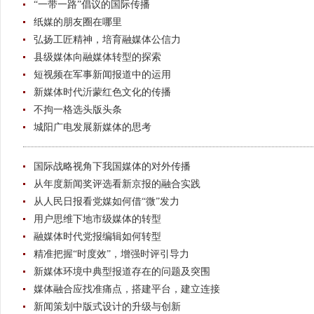
“一带一路”倡议的国际传播
纸媒的朋友圈在哪里
弘扬工匠精神，培育融媒体公信力
县级媒体向融媒体转型的探索
短视频在军事新闻报道中的运用
新媒体时代沂蒙红色文化的传播
不拘一格选头版头条
城阳广电发展新媒体的思考
国际战略视角下我国媒体的对外传播
从年度新闻奖评选看新京报的融合实践
从人民日报看党媒如何借“微”发力
用户思维下地市级媒体的转型
融媒体时代党报编辑如何转型
精准把握“时度效”，增强时评引导力
新媒体环境中典型报道存在的问题及突围
媒体融合应找准痛点，搭建平台，建立连接
新闻策划中版式设计的升级与创新