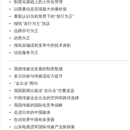
制度化基础上的人性化管理
以限量信息实现最大传播价值
重新认识当前形势下的“发行为王”
报纸“发行为王”浅议
品牌亦可为王
趋势为王
报纸采编流程变革中的技术身影
信息服务为王
我国传媒业发展的制度瓶颈
多元目标与传媒适应力提升
“走出去”两问
我国新闻出版业“走出去”任重道远
中国传媒业走出去的空间和路径选择
我国传媒的国际化竞争战略
走进日本的中国媒体
告诉世界中国有多美丽
山东电视进军国际传媒产业新探索