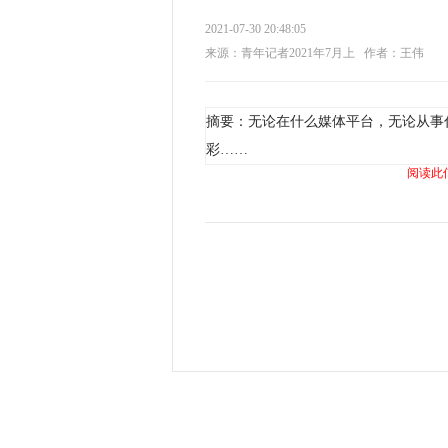
2021-07-30 20:48:05
来源：青年记者2021年7月上
作者：王伟
摘要：无论在什么媒体平台，无论从事
彩……
阅读此