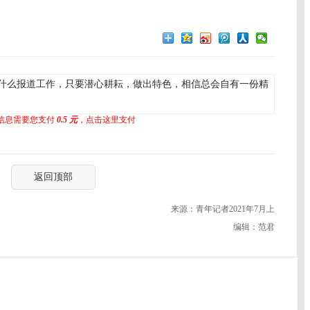
什么报道工作，只要潜心耕耘，做出特色，相信总会自有一份精
信息需要您支付
0.5 元
，点击这里支付
返回顶部
来源：青年记者2021年7月上
编辑：范君