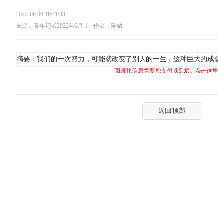
2022-06-06 16:41:33
来源：青年记者2022年6月上
作者：陈敏
摘要：我们的一次努力，可能就改变了别人的一生，这种巨大的成就
阅读此信息需要您支付
0.5 元
，点击这里
返回顶部