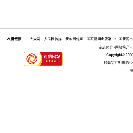
友情链接
大众网
人民网传媒
新华网传媒
国家新闻出版署
中国新闻出
杂志简介
-
网站简介
-
Copyright© 2001
转载需注明来源和
鲁