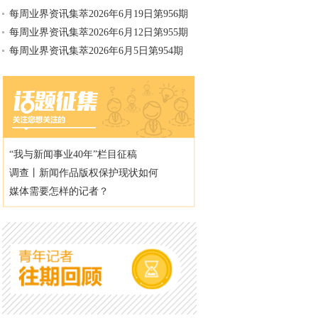
每周业界资讯集萃2026年6月19日第956期
每周业界资讯集萃2026年6月12日第955期
每周业界资讯集萃2026年6月5日第954期
“我与新闻事业40年”栏目征稿
调查丨新闻作品版权保护现状如何
媒体需要怎样的记者？