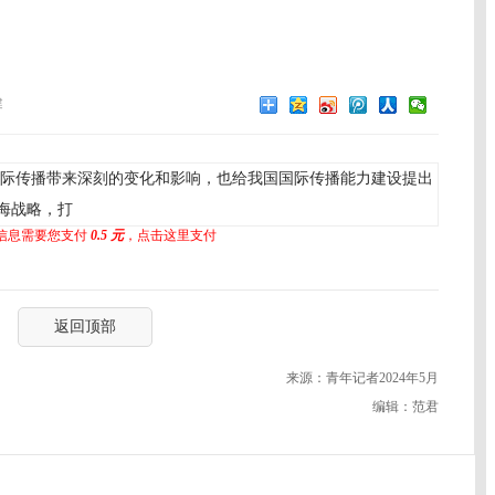
健
际传播带来深刻的变化和影响，也给我国国际传播能力建设提出
海战略，打
信息需要您支付
0.5 元
，点击这里支付
返回顶部
来源：青年记者2024年5月
编辑：范君