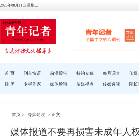
2026年08月11日 星期二
首 页
刊首快语
前沿报告
特约专稿
每月调查
传媒
经 历
专栏作家
媒体脸谱
传媒视点
传媒透视
院长
首页
>
冷风劲吹
> 正文
媒体报道不要再损害未成年人