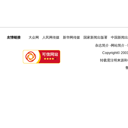
友情链接
大众网
人民网传媒
新华网传媒
国家新闻出版署
中国新闻出
杂志简介
-
网站简介
-
Copyright© 2001
转载需注明来源和
鲁