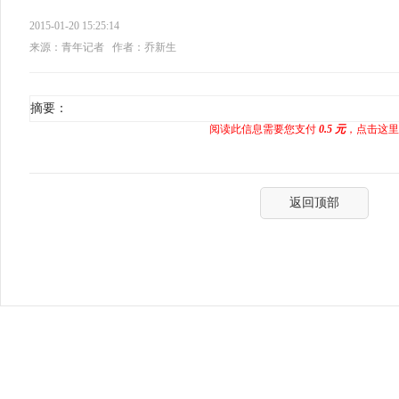
2015-01-20 15:25:14
来源：青年记者
作者：乔新生
摘要：
阅读此信息需要您支付
0.5 元
，点击这里
返回顶部