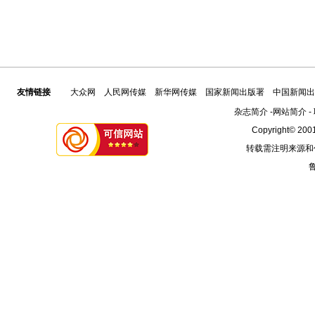
友情链接
大众网
人民网传媒
新华网传媒
国家新闻出版署
中国新闻出
杂志简介
-
网站简介
-
Copyright© 2001
转载需注明来源和
鲁