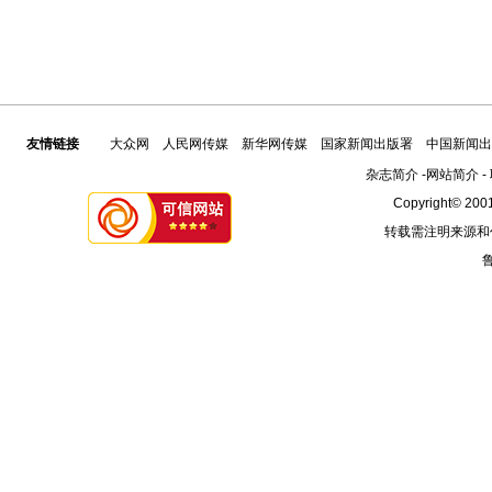
友情链接
大众网
人民网传媒
新华网传媒
国家新闻出版署
中国新闻出
杂志简介
-
网站简介
-
Copyright© 2001
转载需注明来源和
鲁