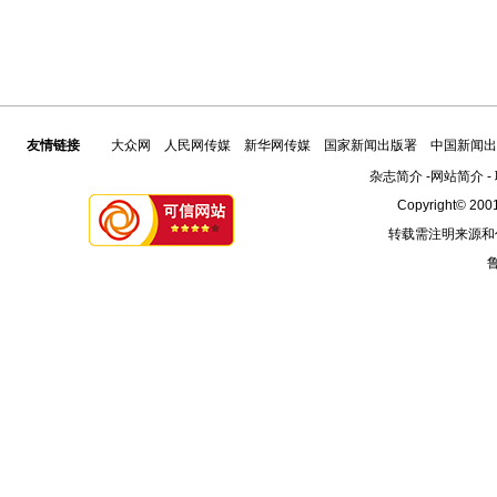
友情链接
大众网
人民网传媒
新华网传媒
国家新闻出版署
中国新闻出
杂志简介
-
网站简介
-
Copyright© 2001
转载需注明来源和
鲁