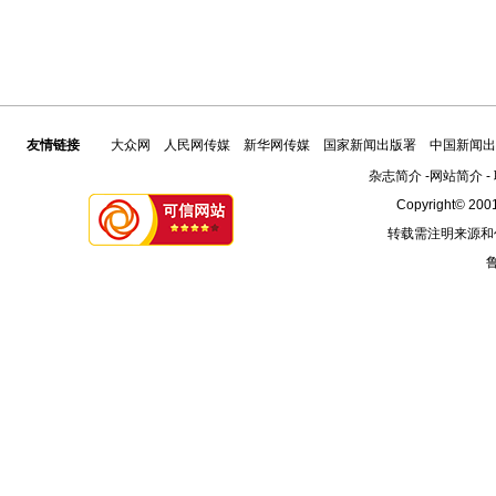
友情链接
大众网
人民网传媒
新华网传媒
国家新闻出版署
中国新闻出
杂志简介
-
网站简介
-
Copyright© 2001
转载需注明来源和
鲁