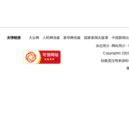
友情链接
大众网
人民网传媒
新华网传媒
国家新闻出版署
中国新闻出
杂志简介
-
网站简介
-
Copyright© 2001
转载需注明来源和
鲁