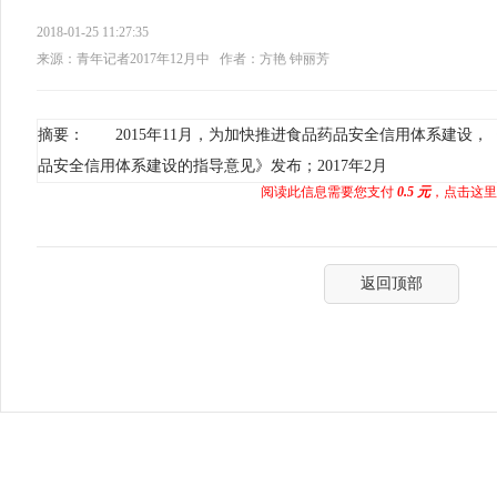
2018-01-25 11:27:35
来源：青年记者2017年12月中
作者：方艳 钟丽芳
摘要： 2015年11月，为加快推进食品药品安全信用体系建设
品安全信用体系建设的指导意见》发布；2017年2月
阅读此信息需要您支付
0.5 元
，点击这里
返回顶部