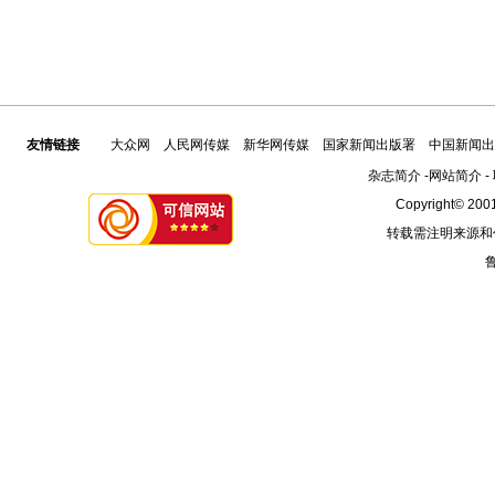
友情链接
大众网
人民网传媒
新华网传媒
国家新闻出版署
中国新闻出
杂志简介
-
网站简介
-
Copyright© 2001
转载需注明来源和
鲁