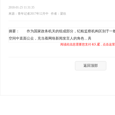
2018-01-25 11:31:35
来源：青年记者2017年12月中
作者：梁欣
摘要： 作为国家政务机关的组成部分，纪检监察机构区别于一
空间中直面公众，充当着网络新闻发言人的角色，具
阅读此信息需要您支付
0.5 元
，点击这里
返回顶部