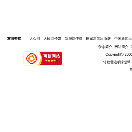
友情链接
大众网
人民网传媒
新华网传媒
国家新闻出版署
中国新闻出
杂志简介
-
网站简介
-
Copyright© 2001
转载需注明来源和
鲁