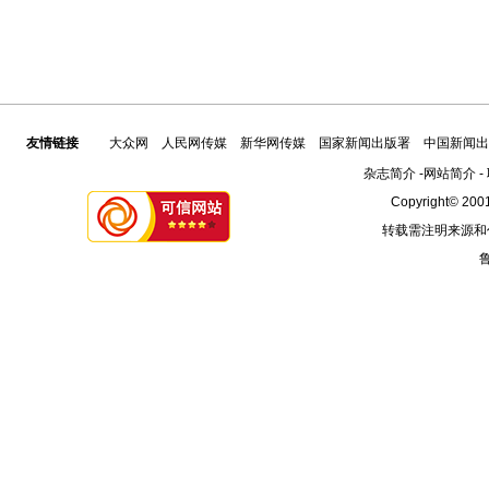
友情链接
大众网
人民网传媒
新华网传媒
国家新闻出版署
中国新闻出
杂志简介
-
网站简介
-
Copyright© 2001
转载需注明来源和
鲁