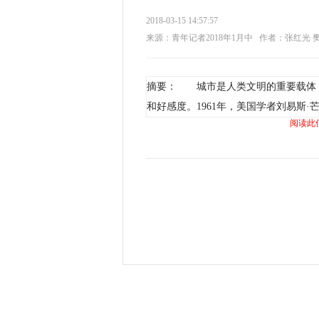
2018-03-15 14:57:57
来源：青年记者2018年1月中
作者：张红光 
摘要： 城市是人类文明的重要载体
和好感度。1961年，美国学者刘易斯·
阅读此