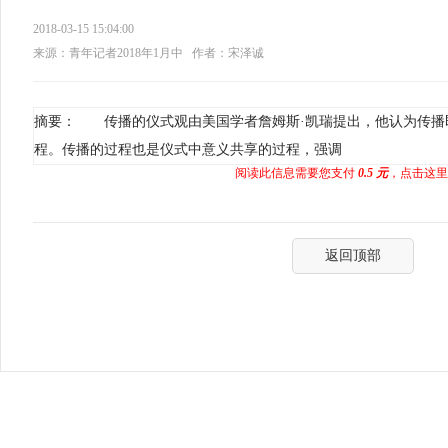
2018-03-15 15:04:00
来源：青年记者2018年1月中
作者：宋泽诚
摘要： 传播的仪式观由美国学者詹姆斯·凯瑞提出，他认为传播
程。传播的过程也是仪式中意义共享的过程，强调
阅读此信息需要您支付
0.5 元
，点击这里
返回顶部