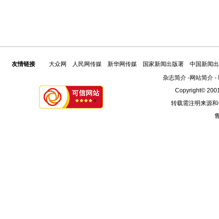
友情链接
大众网
人民网传媒
新华网传媒
国家新闻出版署
中国新闻出
杂志简介
-
网站简介
-
Copyright© 2001
转载需注明来源和
鲁