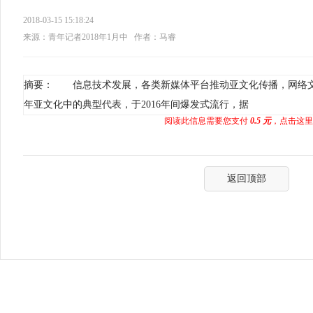
2018-03-15 15:18:24
来源：青年记者2018年1月中
作者：马睿
摘要： 信息技术发展，各类新媒体平台推动亚文化传播，网络
年亚文化中的典型代表，于2016年间爆发式流行，据
阅读此信息需要您支付
0.5 元
，点击这里
返回顶部