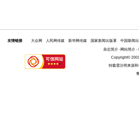
友情链接
大众网
人民网传媒
新华网传媒
国家新闻出版署
中国新闻出
杂志简介
-
网站简介
-
Copyright© 2001
转载需注明来源和
鲁