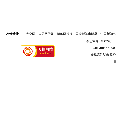
友情链接
大众网
人民网传媒
新华网传媒
国家新闻出版署
中国新闻出
杂志简介
-
网站简介
-
Copyright© 2001
转载需注明来源和
鲁