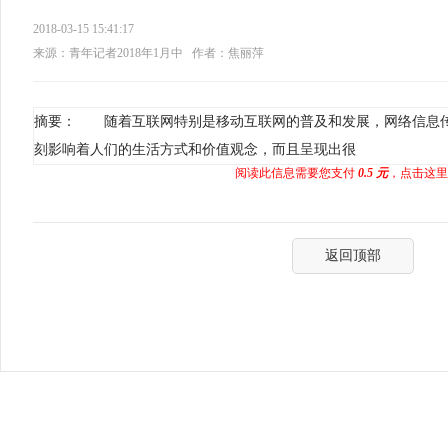
2018-03-15 15:41:17
来源：青年记者2018年1月中
作者：焦丽萍
摘要： 随着互联网特别是移动互联网的普及和发展，网络信息
刻影响着人们的生活方式和价值观念，而且呈现出很
阅读此信息需要您支付
0.5 元
，点击这里
返回顶部