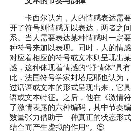
文本的节奏与韵律
卡西尔认为，人的情感表达需要
开了符号则情感无以表达，两者之
系。当人需要表达某种情感时一定
种符号来加以表现。同时，人的情
对应着相应的符号或文本则呈现出
感，这种体现着情感的“抒情体”具
此，法国符号学家封塔尼耶也认为
过话语或文本的形式呈现出来，它
语或文本特征。之后，他在《激情
了激情表露的六种编码，其中节奏编
数量张力借助于一种真正的状态形
结合而产生虚拟的作用”。⑤