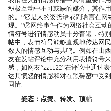
表情在人的情感传播中具有重要作
积极互动中不可或缺的媒介，其作
的。“它是人的姿势语或副语言在网
现。”②网络事件作为网络社会互动
情符号进行情感动员十分普遍，特
帖中，表情符号能够直观地传达网
数人的情感互动与共鸣。例如在山
友在发帖评论中充分利用表情符号
感，如网友“zz1122”在评论中通
达其愤怒的情感和对在黑砖窑中受
同情。
姿态：点赞、转发、顶帖