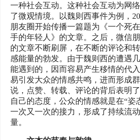
一种社会互动。这种社会互动为网
了微观情境。以魏则西事件为例，20
朋友圈开始传播一篇题为《一个死
手的年轻人》的文章。之后，微信
的文章不断刷屏，在不断的评论和
感能量的勃发。由于魏则西的遭遇
能遇到的，因而容易产生移情的代
易引发大众的情感共鸣，进而形成
说，点赞、转载、评论的背后表明
自己的态度，公众的情感就是在“姿
一次又一次的接力，形成了持续流
量。