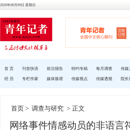
2026年08月09日 星期日
首 页
刊首快语
前沿报告
特约专稿
每月调查
传媒
经 历
专栏作家
媒体脸谱
传媒视点
传媒透视
院长
首页
>
调查与研究
> 正文
网络事件情感动员的非语言