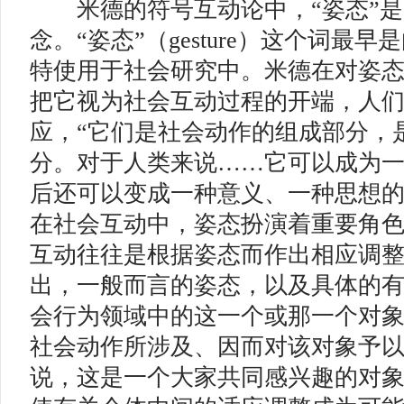
米德的符号互动论中，“姿态”是
念。“姿态”（gesture）这个词最
特使用于社会研究中。米德在对姿
把它视为社会互动过程的开端，人
应，“它们是社会动作的组成部分，
分。对于人类来说……它可以成为
后还可以变成一种意义、一种思想的
在社会互动中，姿态扮演着重要角
互动往往是根据姿态而作出相应调
出，一般而言的姿态，以及具体的
会行为领域中的这一个或那一个对
社会动作所涉及、因而对该对象予
说，这是一个大家共同感兴趣的对