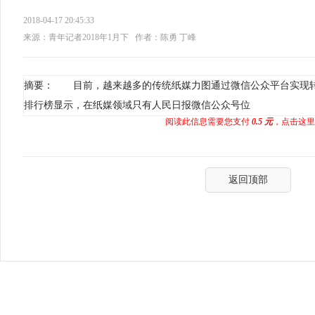
2018-04-17 20:45:33
来源：青年记者2018年1月下
作者：陈勇 丁峰
摘要： 目前，越来越多的传统纸媒力图通过微信公众平台实现
排行榜显示，在纸媒领域只有人民日报微信公众号位
阅读此信息需要您支付
0.5 元
，点击这里
返回顶部