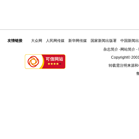
友情链接
大众网
人民网传媒
新华网传媒
国家新闻出版署
中国新闻出
杂志简介
-
网站简介
-
Copyright© 2001
转载需注明来源和
鲁