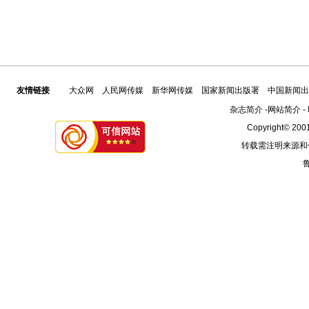
友情链接
大众网
人民网传媒
新华网传媒
国家新闻出版署
中国新闻出
杂志简介
-
网站简介
-
Copyright© 2001
转载需注明来源和
鲁