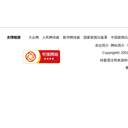
友情链接
大众网
人民网传媒
新华网传媒
国家新闻出版署
中国新闻出
杂志简介
-
网站简介
-
Copyright© 2001
转载需注明来源和
鲁