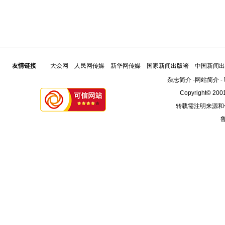
友情链接
大众网
人民网传媒
新华网传媒
国家新闻出版署
中国新闻出
杂志简介
-
网站简介
-
Copyright© 2001
转载需注明来源和
鲁