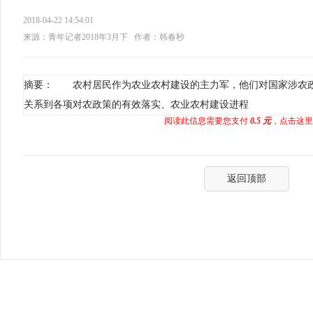
2018-04-22 14:54:01
来源：青年记者2018年3月下
作者：韩春秒
摘要： 农村居民作为农业农村建设的主力军，他们对国家涉农
关系到各项对农政策的有效落实、农业农村建设进程
阅读此信息需要您支付
0.5 元
，点击这里
返回顶部