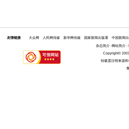
友情链接
大众网
人民网传媒
新华网传媒
国家新闻出版署
中国新闻出
杂志简介
-
网站简介
-
Copyright© 2001
转载需注明来源和
鲁