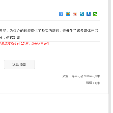
发展，为媒介的转型提供了坚实的基础，也催生了诸多媒体开启
长，但它对媒
信息需要您支付
0.5 元
，点击这里支付
返回顶部
来源：青年记者2018年5月中
编辑：qnjz