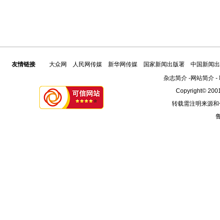
友情链接
大众网
人民网传媒
新华网传媒
国家新闻出版署
中国新闻出
杂志简介
-
网站简介
-
Copyright© 2001
转载需注明来源和
鲁