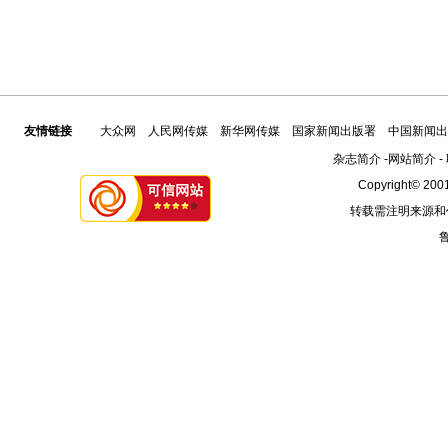
友情链接
大众网
人民网传媒
新华网传媒
国家新闻出版署
中国新闻出
杂志简介
-
网站简介
-
Copyright© 2001
转载需注明来源和
鲁