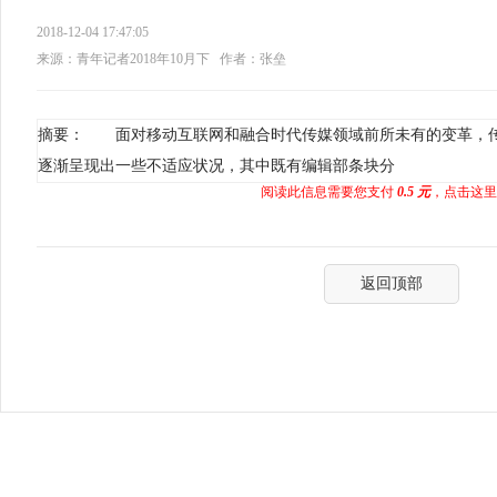
2018-12-04 17:47:05
来源：青年记者2018年10月下
作者：张垒
摘要： 面对移动互联网和融合时代传媒领域前所未有的变革，
逐渐呈现出一些不适应状况，其中既有编辑部条块分
阅读此信息需要您支付
0.5 元
，点击这里
返回顶部