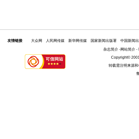
友情链接
大众网
人民网传媒
新华网传媒
国家新闻出版署
中国新闻出
杂志简介
-
网站简介
-
Copyright© 2001
转载需注明来源和
鲁