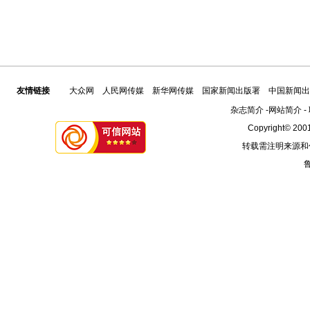
友情链接
大众网
人民网传媒
新华网传媒
国家新闻出版署
中国新闻出
杂志简介
-
网站简介
-
Copyright© 2001
转载需注明来源和
鲁