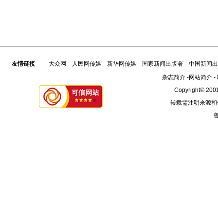
友情链接
大众网
人民网传媒
新华网传媒
国家新闻出版署
中国新闻出
杂志简介
-
网站简介
-
Copyright© 2001
转载需注明来源和
鲁