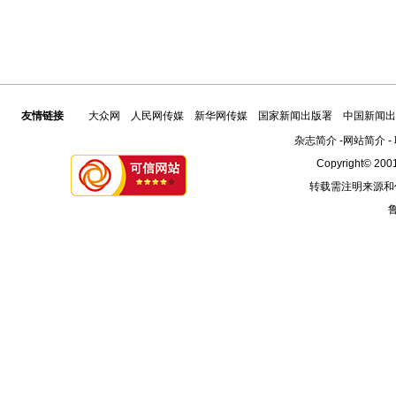
友情链接
大众网
人民网传媒
新华网传媒
国家新闻出版署
中国新闻出
杂志简介
-
网站简介
-
Copyright© 2001
转载需注明来源和
鲁