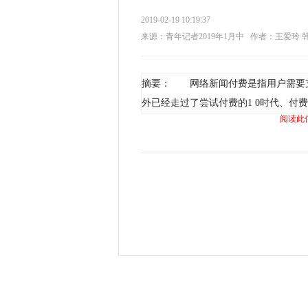
2019-02-19 10:19:37
来源：青年记者2019年1月中
作者：王爱玲 
摘要： 网络新闻付费是指用户需要
外已经走过了尝试付费的1 0时代、付
阅读此