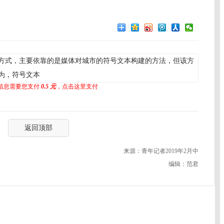
式，主要依靠的是媒体对城市的符号文本构建的方法，但该方
为，符号文本
信息需要您支付
0.5 元
，点击这里支付
返回顶部
来源：青年记者2019年2月中
编辑：范君