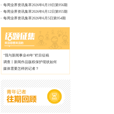
每周业界资讯集萃2026年6月19日第956期
每周业界资讯集萃2026年6月12日第955期
每周业界资讯集萃2026年6月5日第954期
“我与新闻事业40年”栏目征稿
调查丨新闻作品版权保护现状如何
媒体需要怎样的记者？