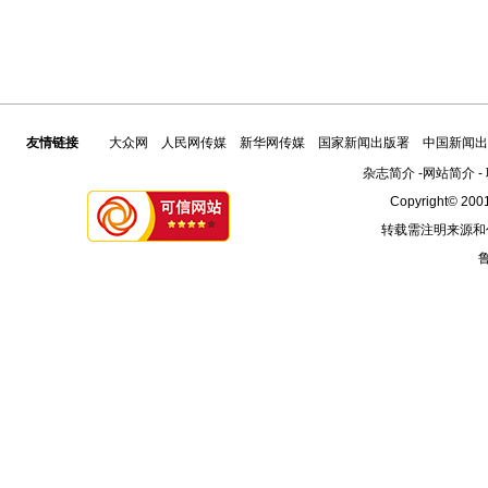
友情链接
大众网
人民网传媒
新华网传媒
国家新闻出版署
中国新闻出
杂志简介
-
网站简介
-
Copyright© 2001
转载需注明来源和
鲁