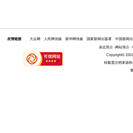
友情链接
大众网
人民网传媒
新华网传媒
国家新闻出版署
中国新闻出
杂志简介
-
网站简介
-
Copyright© 2001
转载需注明来源和
鲁