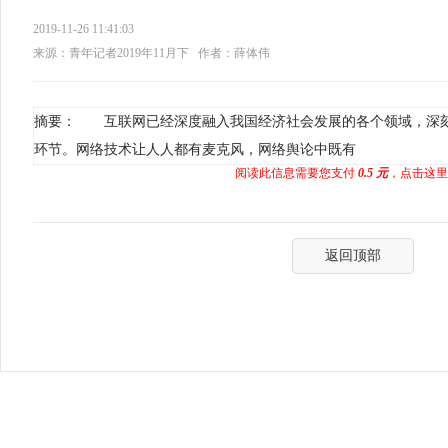
2019-11-26 11:41:03
来源：青年记者2019年11月下
作者：薛体伟
摘要： 互联网已经深度融入我国经济社会发展的各个领域，深
环节。网络技术让人人都有麦克风，网络舆论中既有
阅读此信息需要您支付
0.5 元
，点击这里
返回顶部