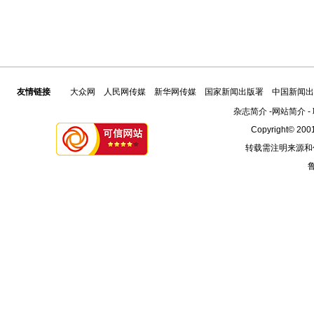
友情链接
大众网
人民网传媒
新华网传媒
国家新闻出版署
中国新闻出
杂志简介
-
网站简介
-
Copyright© 2001
转载需注明来源和
鲁