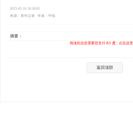
2015-05-10 16:30:05
来源：青年记者
作者：牛锐
摘要：
阅读此信息需要您支付
0.5 元
，点击这里
返回顶部