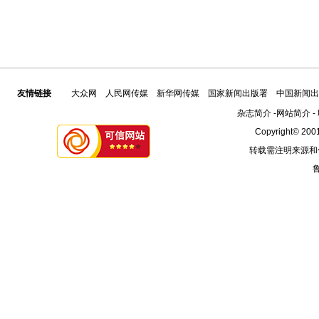
友情链接
大众网
人民网传媒
新华网传媒
国家新闻出版署
中国新闻出
杂志简介
-
网站简介
-
Copyright© 2001
转载需注明来源和
鲁