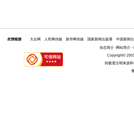
友情链接
大众网
人民网传媒
新华网传媒
国家新闻出版署
中国新闻出
杂志简介
-
网站简介
-
Copyright© 2001
转载需注明来源和
鲁