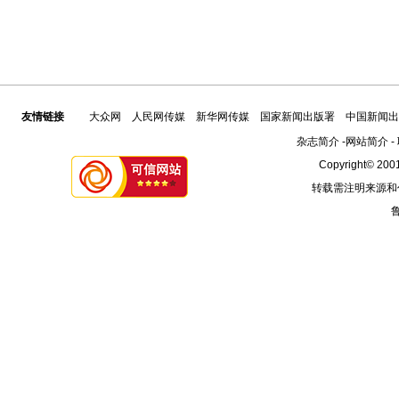
友情链接
大众网
人民网传媒
新华网传媒
国家新闻出版署
中国新闻出
杂志简介
-
网站简介
-
Copyright© 2001
转载需注明来源和
鲁