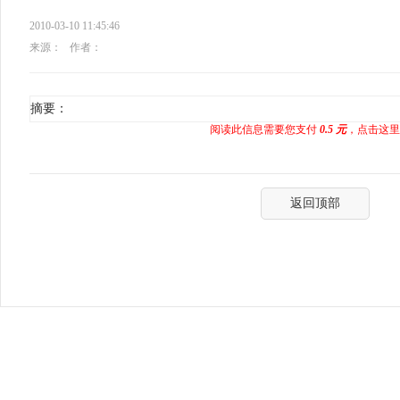
2010-03-10 11:45:46
来源：
作者：
摘要：
阅读此信息需要您支付
0.5 元
，点击这里
返回顶部