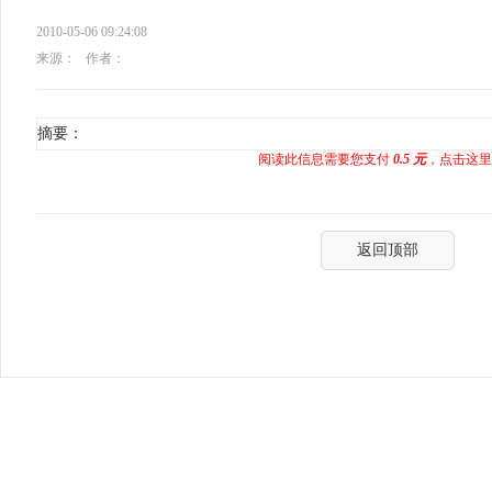
2010-05-06 09:24:08
来源：
作者：
摘要：
阅读此信息需要您支付
0.5 元
，点击这里
返回顶部