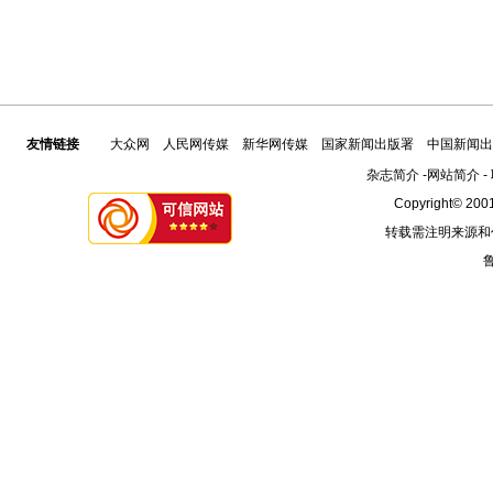
友情链接
大众网
人民网传媒
新华网传媒
国家新闻出版署
中国新闻出
杂志简介
-
网站简介
-
Copyright© 2001
转载需注明来源和
鲁