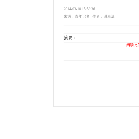
2014-03-10 15:58:36
来源：青年记者
作者：谢卓潇
摘要：
阅读此