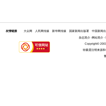
友情链接
大众网
人民网传媒
新华网传媒
国家新闻出版署
中国新闻出
杂志简介
-
网站简介
-
Copyright© 2001
转载需注明来源和
鲁