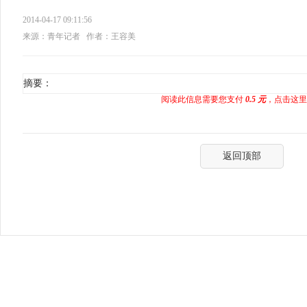
2014-04-17 09:11:56
来源：青年记者
作者：王容美
摘要：
阅读此信息需要您支付
0.5 元
，点击这里
返回顶部