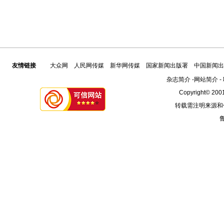
友情链接
大众网
人民网传媒
新华网传媒
国家新闻出版署
中国新闻出
杂志简介
-
网站简介
-
Copyright© 2001
转载需注明来源和
鲁