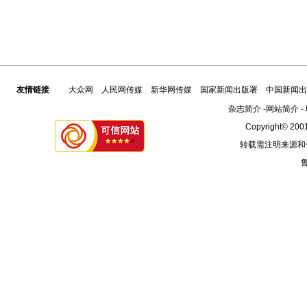
友情链接
大众网
人民网传媒
新华网传媒
国家新闻出版署
中国新闻出
杂志简介
-
网站简介
-
Copyright© 2001
转载需注明来源和
鲁