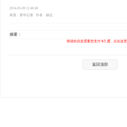
2014-05-09 12:40:49
来源：青年记者
作者：杨志
摘要：
阅读此信息需要您支付
0.5 元
，点击这里
返回顶部