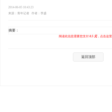
2014-06-05 10:43:23
来源：青年记者
作者：李盛
摘要：
阅读此信息需要您支付
0.5 元
，点击这里
返回顶部