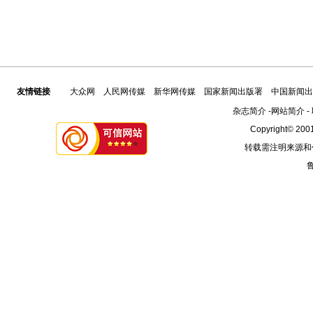
友情链接
大众网
人民网传媒
新华网传媒
国家新闻出版署
中国新闻出
杂志简介
-
网站简介
-
Copyright© 2001
转载需注明来源和
鲁